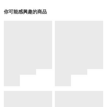
你可能感興趣的商品