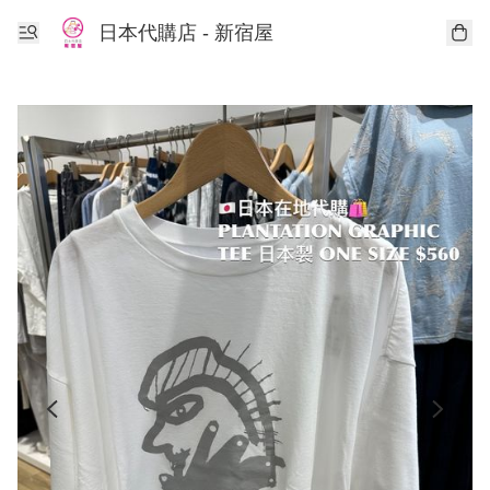
日本代購店 - 新宿屋