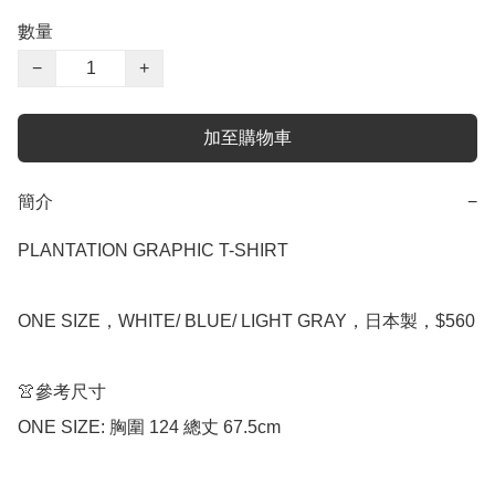
數量
−
+
加至購物車
簡介
−
PLANTATION GRAPHIC T-SHIRT

ONE SIZE，WHITE/ BLUE/ LIGHT GRAY，日本製，$560

👚參考尺寸

ONE SIZE: 胸圍 124 總丈 67.5cm