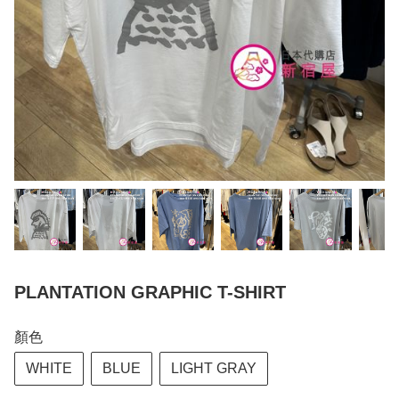
PLANTATION GRAPHIC T-SHIRT
顏色
WHITE
BLUE
LIGHT GRAY