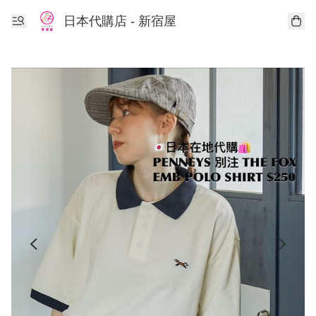
日本代購店 - 新宿屋