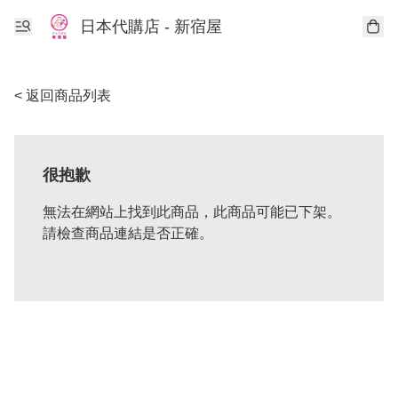
日本代購店 - 新宿屋
< 返回商品列表
很抱歉
無法在網站上找到此商品，此商品可能已下架。
請檢查商品連結是否正確。