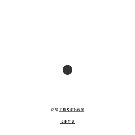
商舖
退貨及退款政策
提出意見