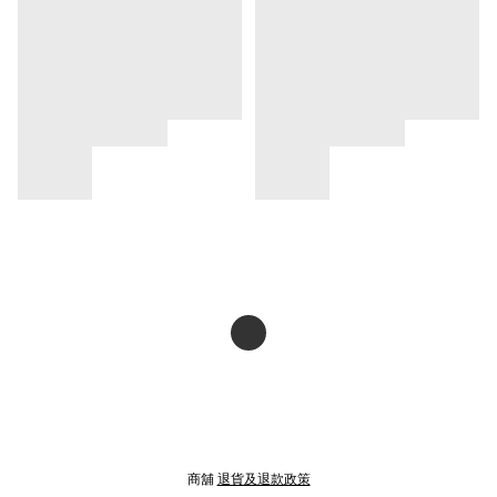
商舖
退貨及退款政策