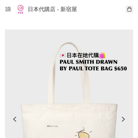
日本代購店 - 新宿屋