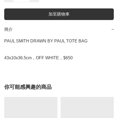
加至購物車
簡介
−
PAUL SMITH DRAWN BY PAUL TOTE BAG

43x10x36.5cm，OFF WHITE，$650
你可能感興趣的商品