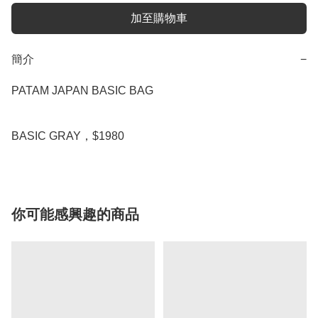
加至購物車
簡介
−
PATAM JAPAN BASIC BAG

BASIC GRAY，$1980
你可能感興趣的商品