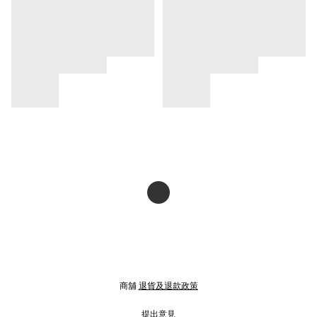
商舖
退貨及退款政策
提出意見