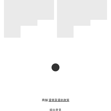
商舖
退貨及退款政策
提出意見