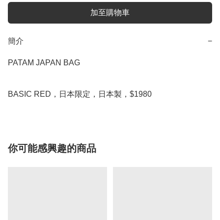
加至購物車
簡介
−
PATAM JAPAN BAG

BASIC RED，日本限定，日本製，$1980
你可能感興趣的商品