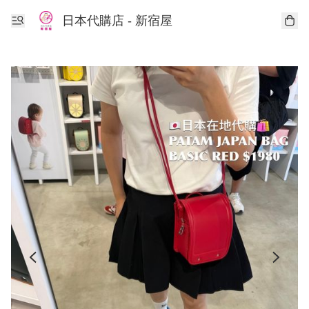
日本代購店 - 新宿屋