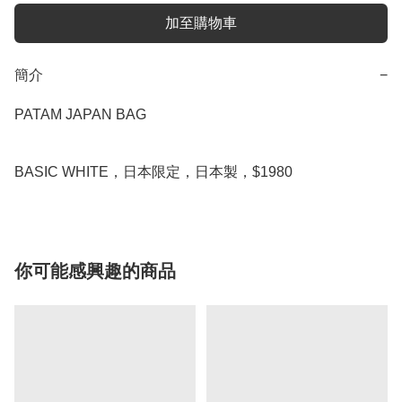
加至購物車
簡介
−
PATAM JAPAN BAG

你可能感興趣的商品