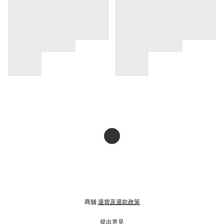
商舖
退貨及退款政策
提出意見