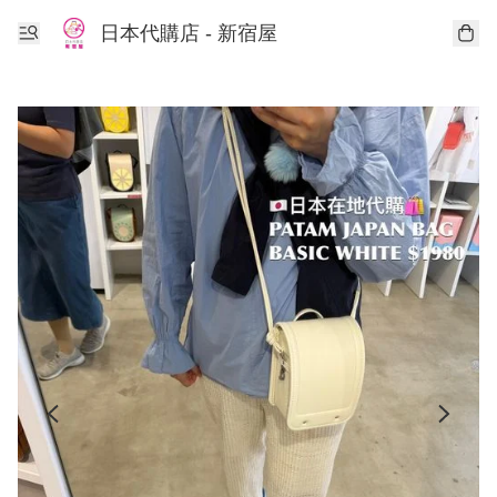
日本代購店 - 新宿屋