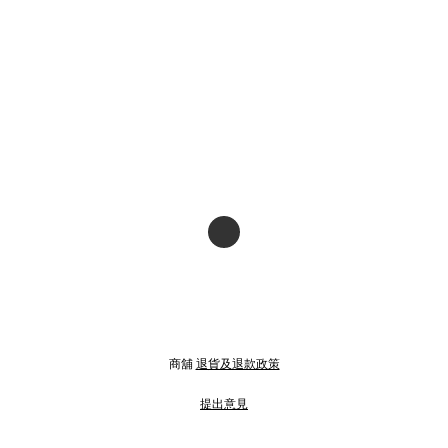
商舖
退貨及退款政策
提出意見