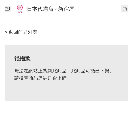
日本代購店 - 新宿屋
< 返回商品列表
很抱歉
無法在網站上找到此商品，此商品可能已下架。
請檢查商品連結是否正確。