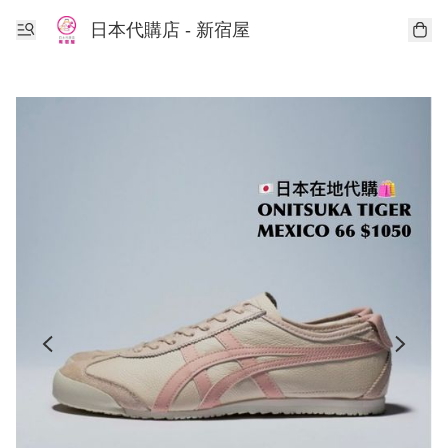
日本代購店 - 新宿屋