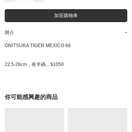
加至購物車
簡介
−
ONITSUKA TIGER MEXICO 66

22.5-26cm，有半碼，$1050
你可能感興趣的商品