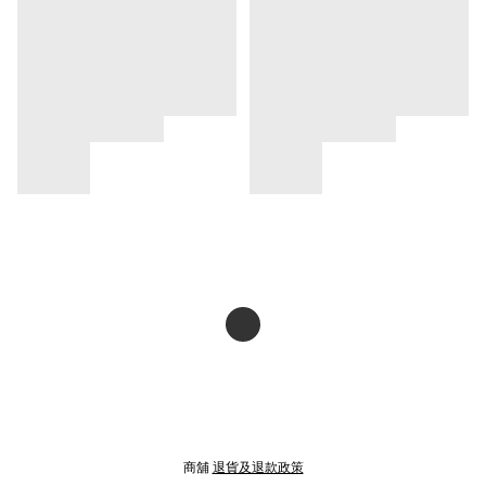
商舖
退貨及退款政策