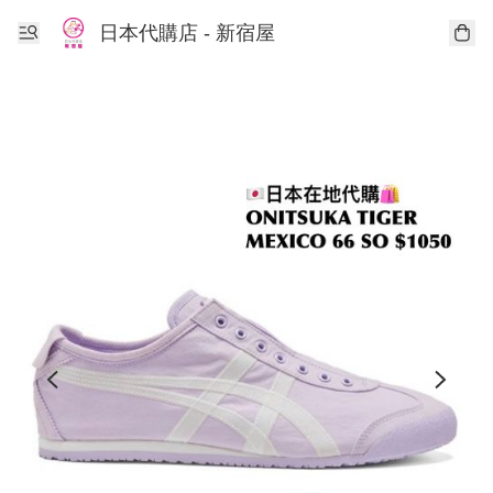
日本代購店 - 新宿屋