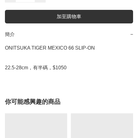
加至購物車
簡介
−
ONITSUKA TIGER MEXICO 66 SLIP-ON

22.5-28cm，有半碼，$1050
你可能感興趣的商品