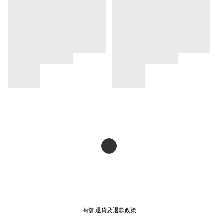
商舖
退貨及退款政策