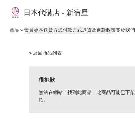
日本代購店 - 新宿屋
商品
會員專區
送貨方式
付款方式
退貨及退款政策
關於我們
< 返回商品列表
很抱歉
無法在網站上找到此商品，此商品可能已下架
確。