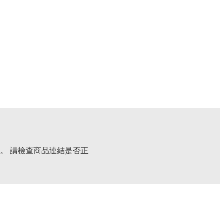
。 請檢查商品連結是否正