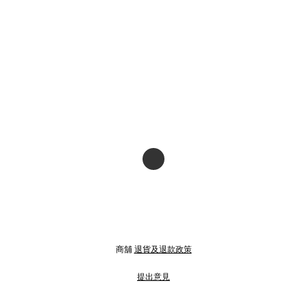
商舖
退貨及退款政策
提出意見