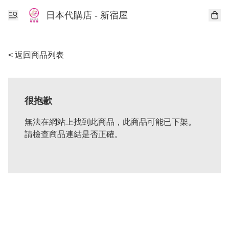
日本代購店 - 新宿屋
< 返回商品列表
很抱歉
無法在網站上找到此商品，此商品可能已下架。
請檢查商品連結是否正確。