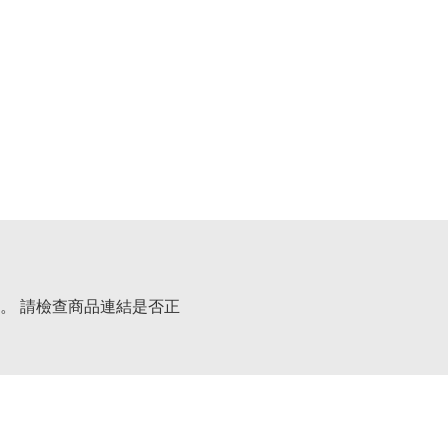
。 請檢查商品連結是否正