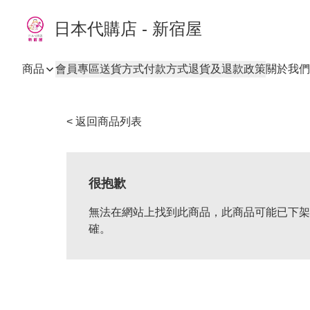
日本代購店 - 新宿屋
商品
會員專區
送貨方式
付款方式
退貨及退款政策
關於我們
< 返回商品列表
很抱歉
無法在網站上找到此商品，此商品可能已下架
確。