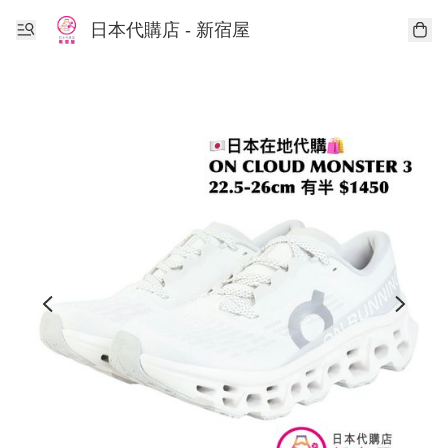
日本代購店 - 新宿屋