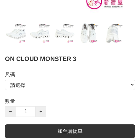
ON CLOUD MONSTER 3
尺碼
數量
−
+
加至購物車