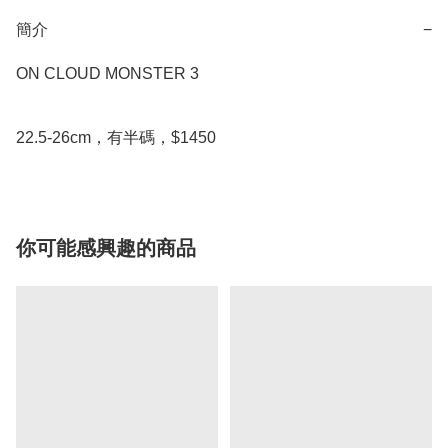
簡介
−
ON CLOUD MONSTER 3

22.5-26cm，有半碼，$1450
你可能感興趣的商品