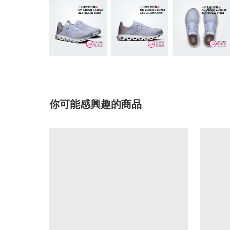
你可能感興趣的商品