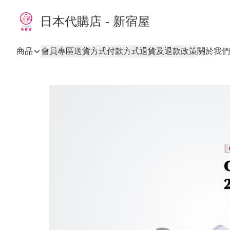
日本代購店 - 新宿屋
商品
會員專區
送貨方式
付款方式
退貨及退款政策
關於我們