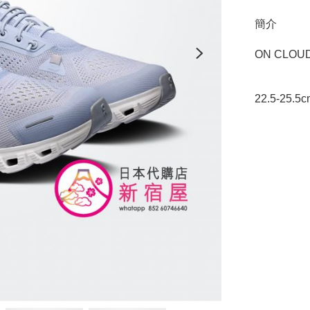
簡介
ON CLOUD
22.5-25