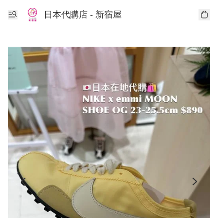
日本代購店 - 新宿屋