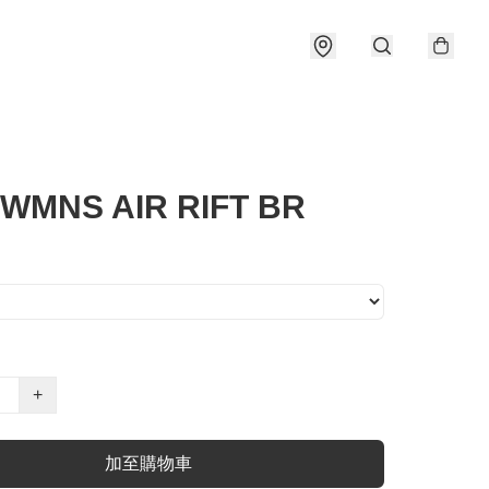
 WMNS AIR RIFT BR
+
加至購物車