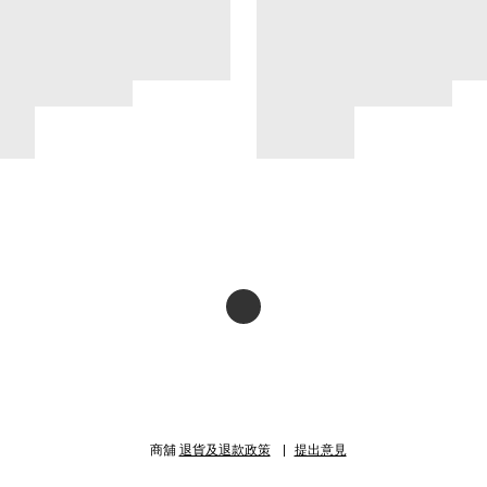
商舖
退貨及退款政策
提出意見