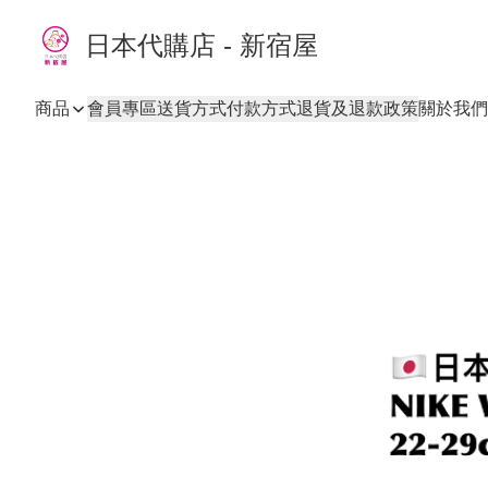
日本代購店 - 新宿屋
商品
會員專區
送貨方式
付款方式
退貨及退款政策
關於我們