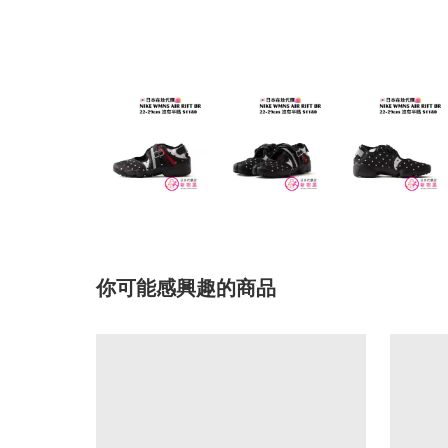
你可能感興趣的商品