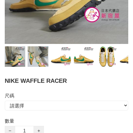
NIKE WAFFLE RACER
尺碼
數量
−
+