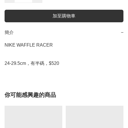
加至購物車
簡介
−
NIKE WAFFLE RACER

24-29.5cm，有半碼，$520
你可能感興趣的商品