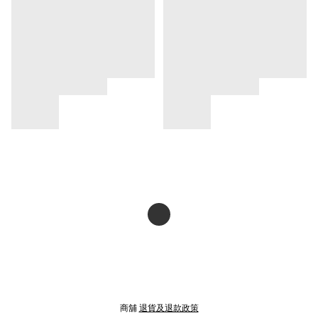
商舖
退貨及退款政策