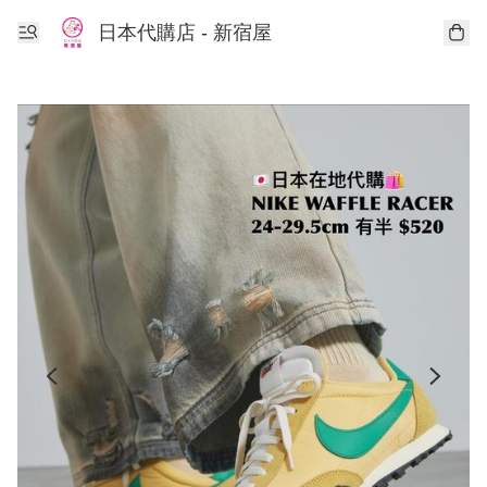
日本代購店 - 新宿屋