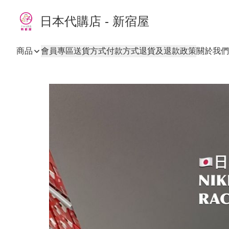
日本代購店 - 新宿屋
商品
會員專區
送貨方式
付款方式
退貨及退款政策
關於我們