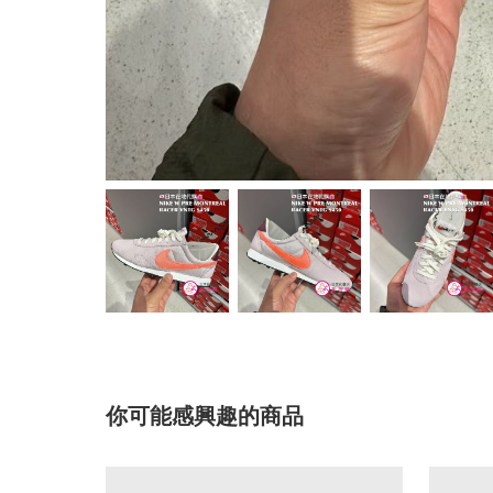
你可能感興趣的商品