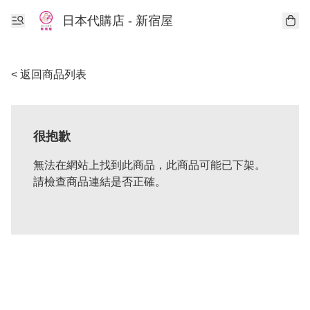
日本代購店 - 新宿屋
< 返回商品列表
很抱歉
無法在網站上找到此商品，此商品可能已下架。
請檢查商品連結是否正確。