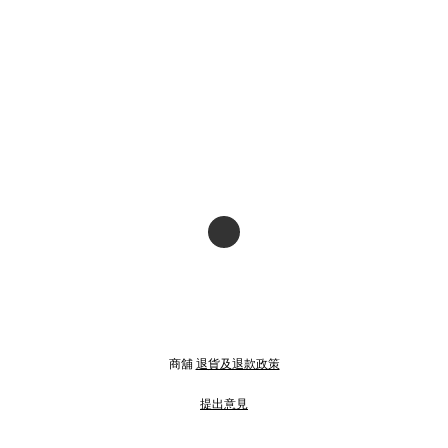
商舖
退貨及退款政策
提出意見