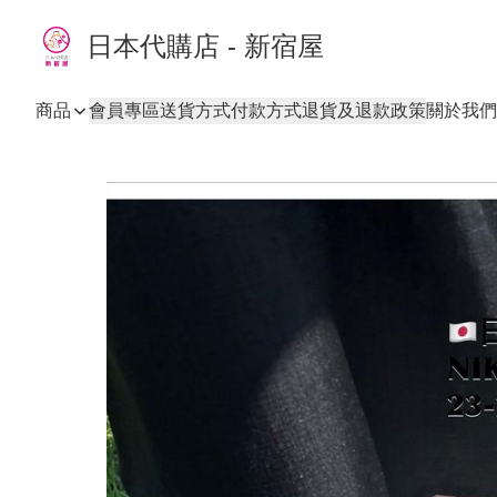
日本代購店 - 新宿屋
商品
會員專區
送貨方式
付款方式
退貨及退款政策
關於我們