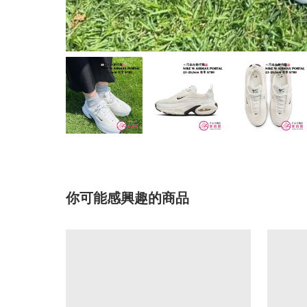
你可能感興趣的商品