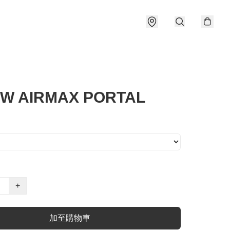
 W AIRMAX PORTAL
+
加至購物車