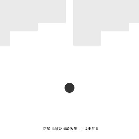
商舖
退貨及退款政策
提出意見