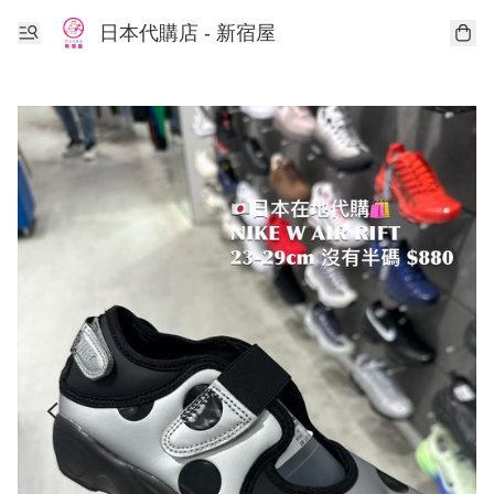
日本代購店 - 新宿屋