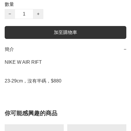
數量
−
+
加至購物車
簡介
−
NIKE W AIR RIFT

你可能感興趣的商品