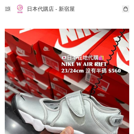
日本代購店 - 新宿屋