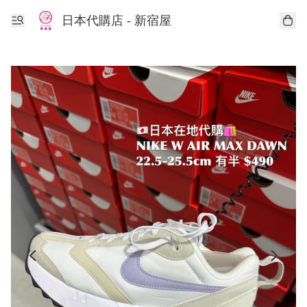
日本代購店 - 新宿屋