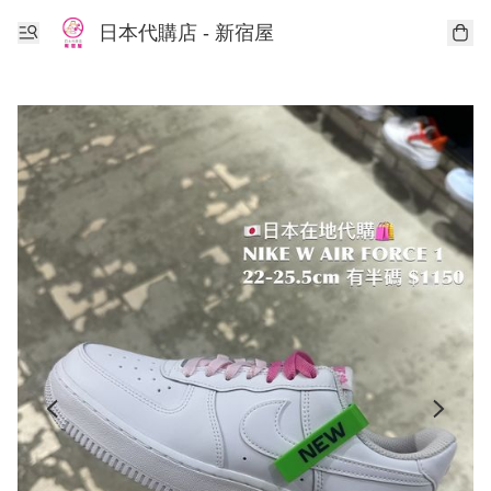
日本代購店 - 新宿屋