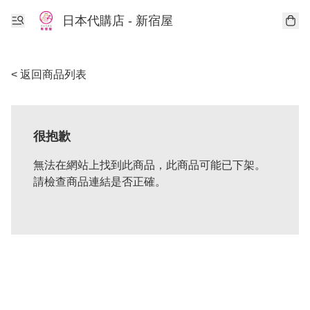
日本代購店 - 新宿屋
< 返回商品列表
很抱歉
無法在網站上找到此商品，此商品可能已下架。
請檢查商品連結是否正確。