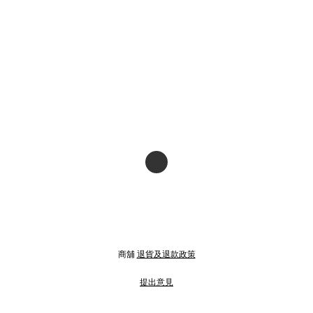
商舖
退貨及退款政策
提出意見