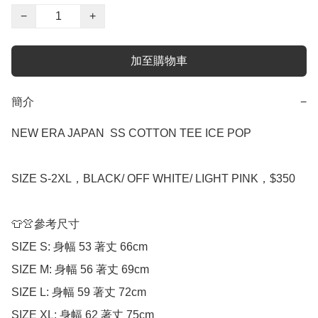
−
+
加至購物車
簡介
−
NEW ERA JAPAN  SS COTTON TEE ICE POP

SIZE S-2XL，BLACK/ OFF WHITE/ LIGHT PINK，$350

👕👚參考尺寸

SIZE S: 身幅 53 著丈 66cm

SIZE M: 身幅 56 著丈 69cm

SIZE L: 身幅 59 著丈 72cm

SIZE XL: 身幅 62 著丈 75cm
