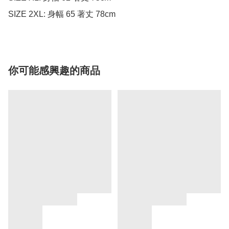
SIZE 2XL: 身幅 65 著丈 78cm
你可能感興趣的商品