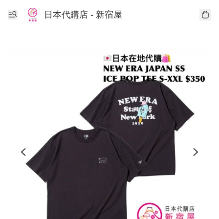
日本代購店 - 新宿屋