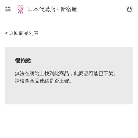
日本代購店 - 新宿屋
< 返回商品列表
很抱歉
無法在網站上找到此商品，此商品可能已下架。
請檢查商品連結是否正確。