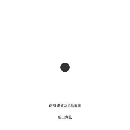
商舖
退貨及退款政策
提出意見