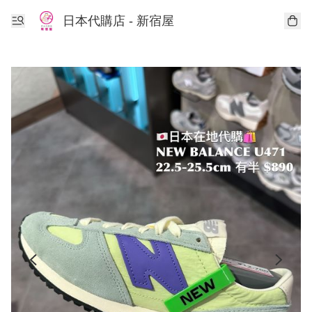
日本代購店 - 新宿屋