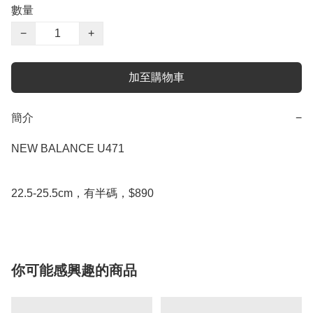
數量
−
+
加至購物車
簡介
−
NEW BALANCE U471

22.5-25.5cm，有半碼，$890
你可能感興趣的商品