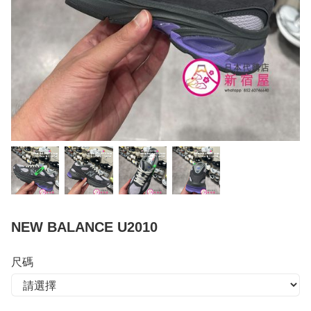
NEW BALANCE U2010
尺碼