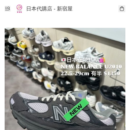
日本代購店 - 新宿屋