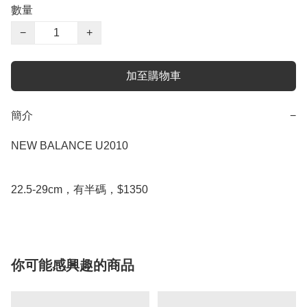
數量
−
+
加至購物車
簡介
−
NEW BALANCE U2010

22.5-29cm，有半碼，$1350
你可能感興趣的商品