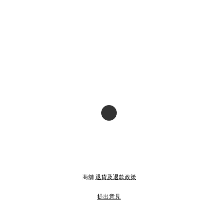
商舖
退貨及退款政策
提出意見