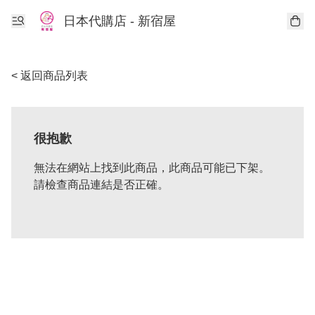
日本代購店 - 新宿屋
< 返回商品列表
很抱歉
無法在網站上找到此商品，此商品可能已下架。
請檢查商品連結是否正確。