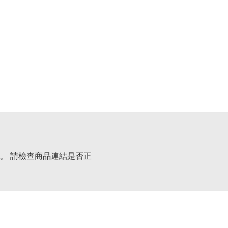
。 請檢查商品連結是否正