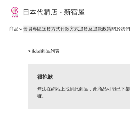
日本代購店 - 新宿屋
商品
會員專區
送貨方式
付款方式
退貨及退款政策
關於我們
< 返回商品列表
很抱歉
無法在網站上找到此商品，此商品可能已下架
確。