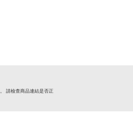
。 請檢查商品連結是否正