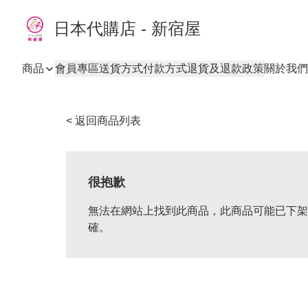
日本代購店 - 新宿屋
商品
會員專區
送貨方式
付款方式
退貨及退款政策
關於我們
< 返回商品列表
很抱歉
無法在網站上找到此商品，此商品可能已下架
確。