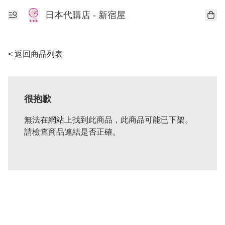
日本代購店 - 新宿屋
< 返回商品列表
很抱歉
無法在網站上找到此商品，此商品可能已下架。
請檢查商品連結是否正確。