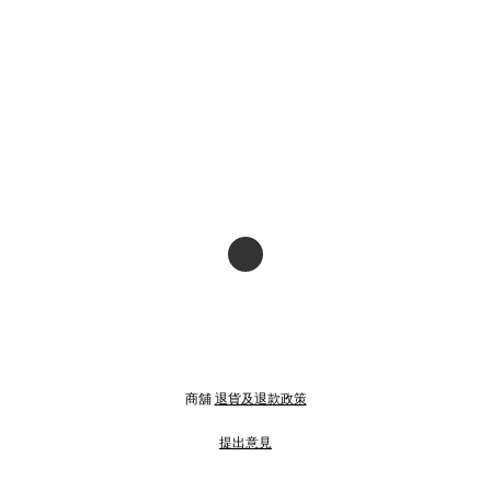
商舖
退貨及退款政策
提出意見