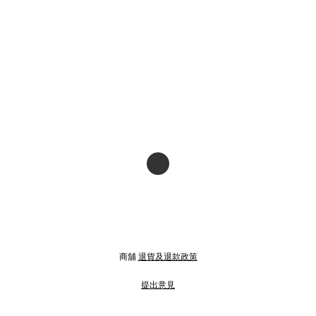
商舖
退貨及退款政策
提出意見