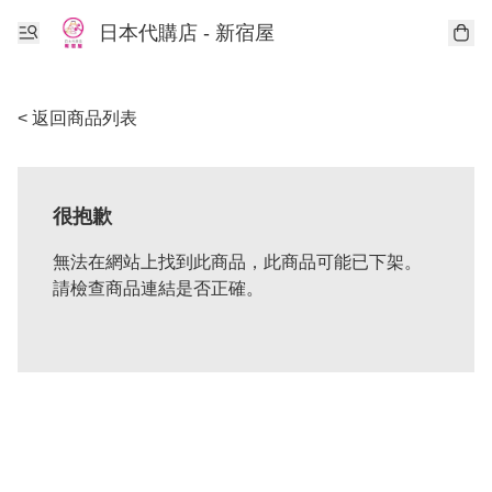
日本代購店 - 新宿屋
< 返回商品列表
很抱歉
無法在網站上找到此商品，此商品可能已下架。
請檢查商品連結是否正確。