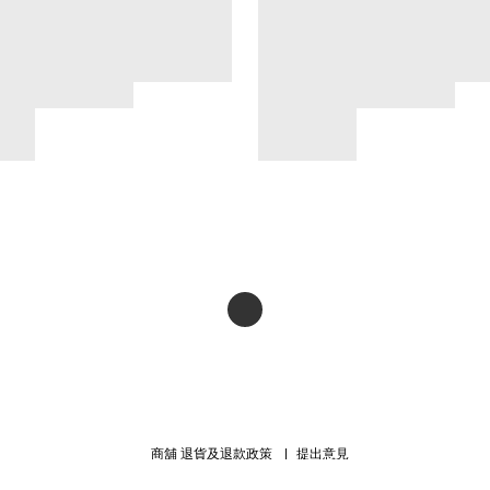
商舖
退貨及退款政策
提出意見