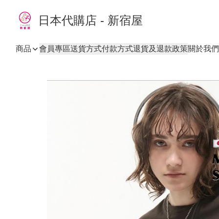
日本代購店 - 新宿屋
商品
會員專區
送貨方式
付款方式
退貨及退款政策
關於我們