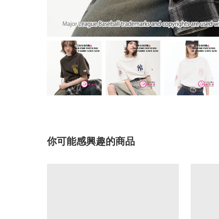
你可能感興趣的商品