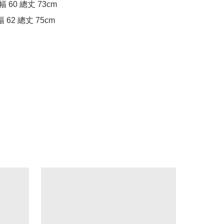
幅 60 總丈 73cm

身幅 62 總丈 75cm