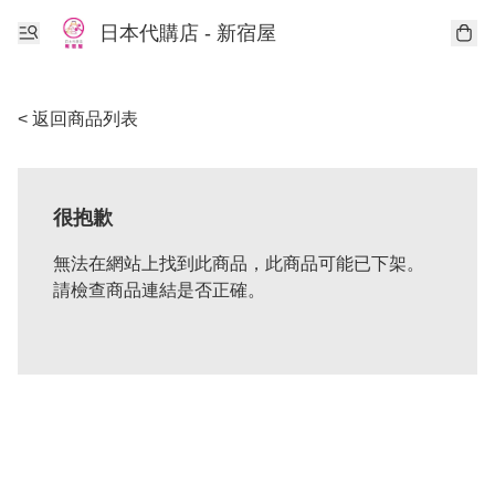
日本代購店 - 新宿屋
< 返回商品列表
很抱歉
無法在網站上找到此商品，此商品可能已下架。
請檢查商品連結是否正確。