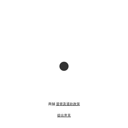
商舖
退貨及退款政策
提出意見