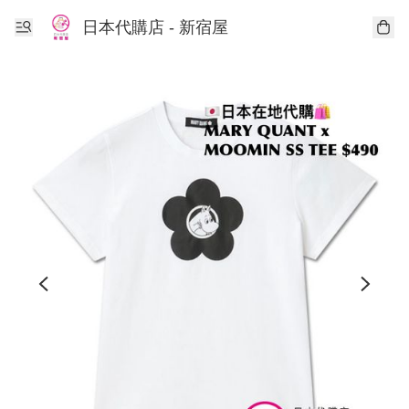
日本代購店 - 新宿屋