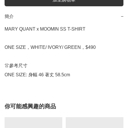
簡介
−
MARY QUANT x MOOMIN SS T-SHIRT

ONE SIZE，WHITE/ IVORY/ GREEN，$490

👚參考尺寸

ONE SIZE: 身幅 46 著丈 58.5cm
你可能感興趣的商品