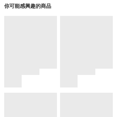
你可能感興趣的商品