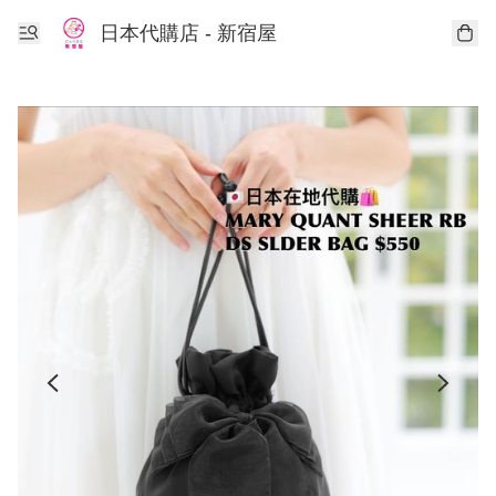
日本代購店 - 新宿屋