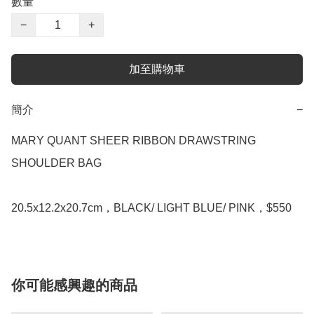
數量
−
+
加至購物車
簡介
−
MARY QUANT SHEER RIBBON DRAWSTRING 
SHOULDER BAG

20.5x12.2x20.7cm，BLACK/ LIGHT BLUE/ PINK，$550
你可能感興趣的商品