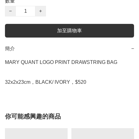
數量
−
+
加至購物車
簡介
−
MARY QUANT LOGO PRINT DRAWSTRING BAG

你可能感興趣的商品