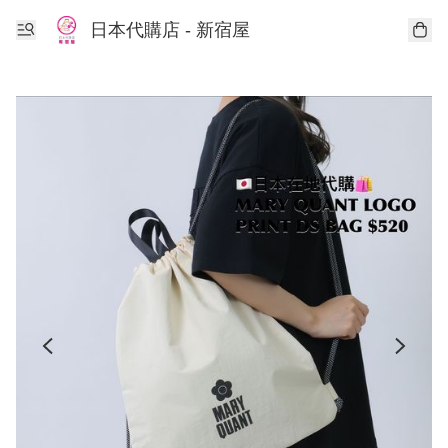
日本代購店 - 新宿屋