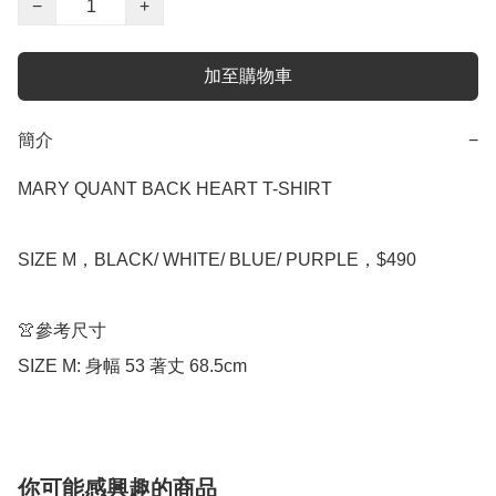
−
+
加至購物車
簡介
−
MARY QUANT BACK HEART T-SHIRT

SIZE M，BLACK/ WHITE/ BLUE/ PURPLE，$490

👚參考尺寸

SIZE M: 身幅 53 著丈 68.5cm
你可能感興趣的商品