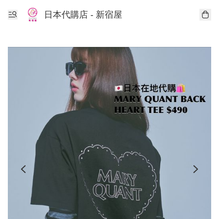
日本代購店 - 新宿屋