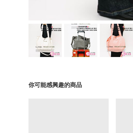
你可能感興趣的商品