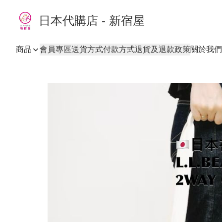
日本代購店 - 新宿屋
商品
會員專區
送貨方式
付款方式
退貨及退款政策
關於我們