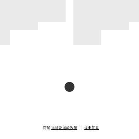
商舖
退貨及退款政策
提出意見