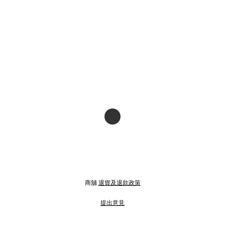
商舖
退貨及退款政策
提出意見