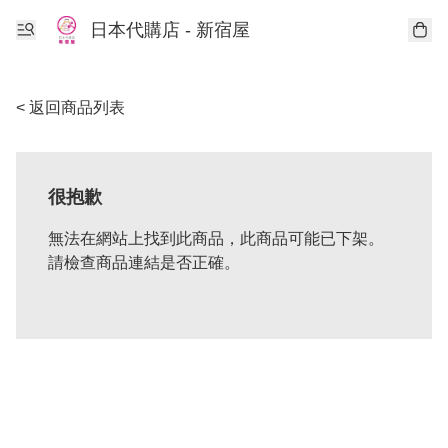
日本代購店 - 新宿屋
< 返回商品列表
很抱歉
無法在網站上找到此商品，此商品可能已下架。
請檢查商品連結是否正確。