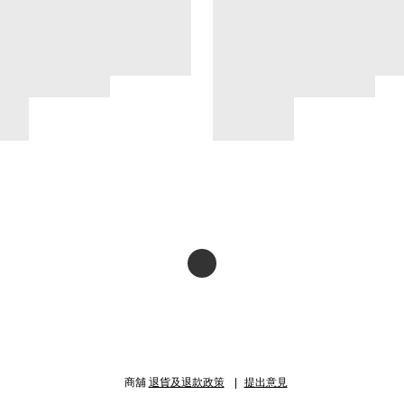
商舖
退貨及退款政策
提出意見