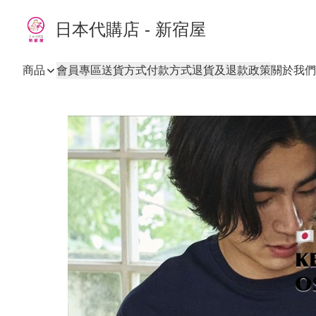
日本代購店 - 新宿屋
商品
會員專區
送貨方式
付款方式
退貨及退款政策
關於我們