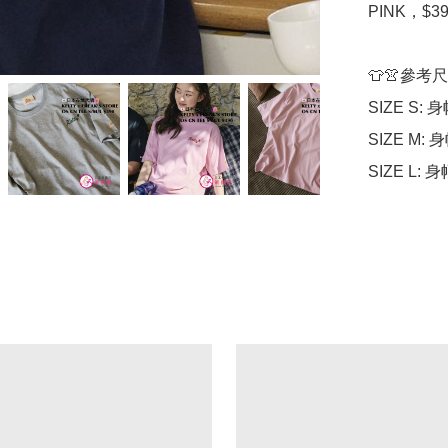
PINK，$39
👕👚參考尺
SIZE S: 身
SIZE M: 身
SIZE L: 