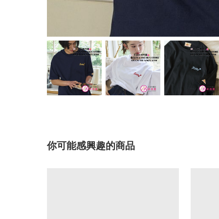
你可能感興趣的商品