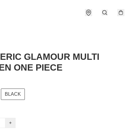
ERIC GLAMOUR MULTI
N ONE PIECE
BLACK
+