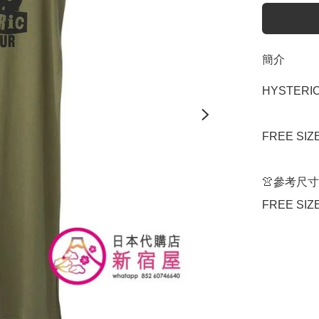
簡介
HYSTERIC
FREE SIZ
👚參考尺寸

FREE SIZ