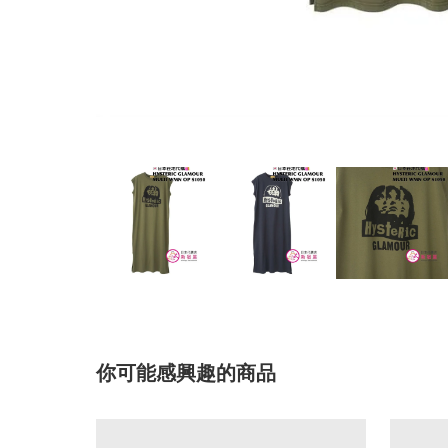
你可能感興趣的商品