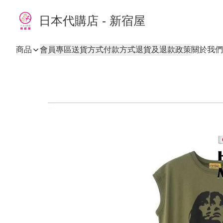
日本代購店 - 新宿屋
商品
會員專區
送貨方式
付款方式
退貨及退款政策
關於我們