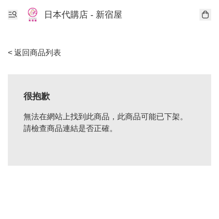
日本代購店 - 新宿屋
< 返回商品列表
很抱歉
無法在網站上找到此商品，此商品可能已下架。
請檢查商品連結是否正確。