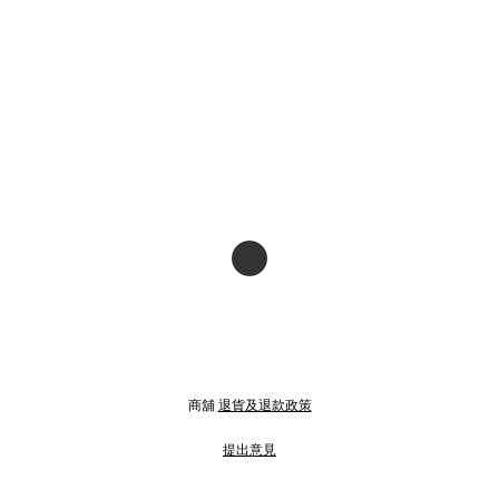
商舖
退貨及退款政策
提出意見