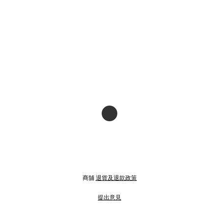
商舖
退貨及退款政策
提出意見