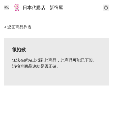
日本代購店 - 新宿屋
< 返回商品列表
很抱歉
無法在網站上找到此商品，此商品可能已下架。
請檢查商品連結是否正確。