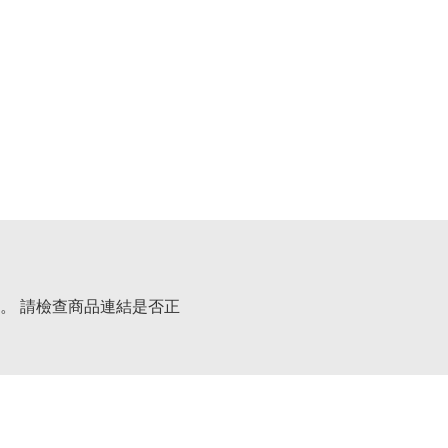
。 請檢查商品連結是否正