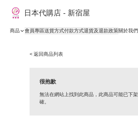
日本代購店 - 新宿屋
商品
會員專區
送貨方式
付款方式
退貨及退款政策
關於我們
< 返回商品列表
很抱歉
無法在網站上找到此商品，此商品可能已下架
確。