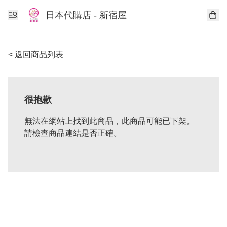
日本代購店 - 新宿屋
< 返回商品列表
很抱歉
無法在網站上找到此商品，此商品可能已下架。
請檢查商品連結是否正確。