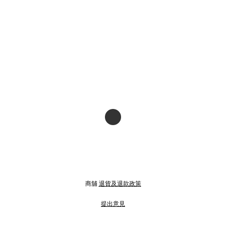
商舖
退貨及退款政策
提出意見